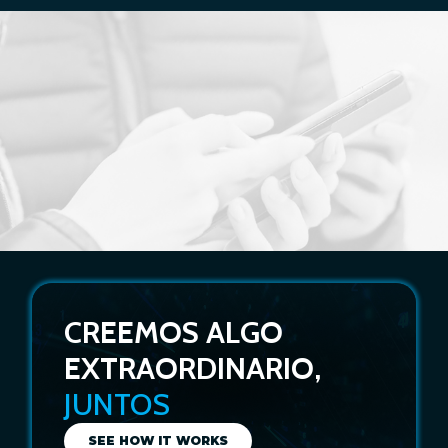
CREEMOS ALGO
EXTRAORDINARIO,
JUNTOS
SEE HOW IT WORKS