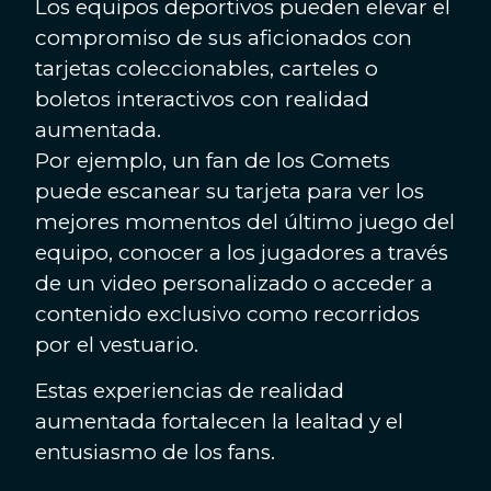
Los equipos deportivos pueden elevar el
compromiso de sus aficionados con
tarjetas coleccionables, carteles o
boletos interactivos con realidad
aumentada.
Por ejemplo, un fan de los Comets
puede escanear su tarjeta para ver los
mejores momentos del último juego del
equipo, conocer a los jugadores a través
de un video personalizado o acceder a
contenido exclusivo como recorridos
por el vestuario.
Estas experiencias de realidad
aumentada fortalecen la lealtad y el
entusiasmo de los fans.