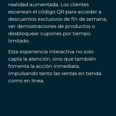
realidad aumentada. Los clientes
escanean el código QR para acceder a
descuentos exclusivos de fin de semana,
ver demostraciones de productos o
desbloquear cupones por tiempo
limitado.
Esta experiencia interactiva no solo
capta la atención, sino que también
fomenta la acción inmediata,
impulsando tanto las ventas en tienda
como en línea.