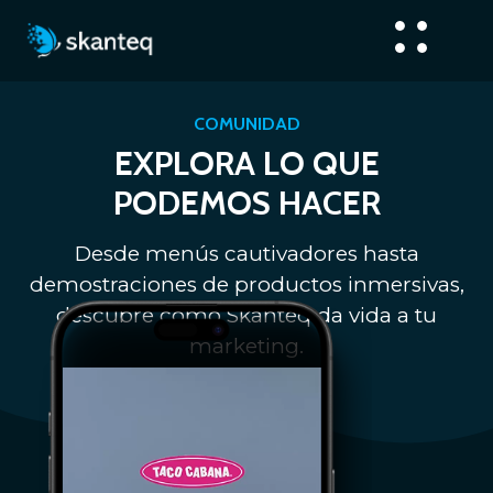
COMUNIDAD
EXPLORA LO QUE
PODEMOS HACER
Desde menús cautivadores hasta
demostraciones de productos inmersivas,
descubre cómo Skanteq da vida a tu
marketing.