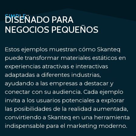
SIMPLE.
DISEÑADO PARA
NEGOCIOS PEQUEÑOS
Estos ejemplos muestran cómo Skanteq
puede transformar materiales estáticos en
experiencias atractivas e interactivas
adaptadas a diferentes industrias,
ayudando a las empresas a destacar y
conectar con su audiencia. Cada ejemplo
invita a los usuarios potenciales a explorar
las posibilidades de la realidad aumentada,
convirtiendo a Skanteq en una herramienta
indispensable para el marketing moderno.