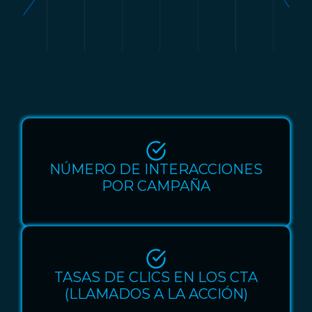
NÚMERO DE INTERACCIONES
POR CAMPAÑA
TASAS DE CLICS EN LOS CTA
(LLAMADOS A LA ACCIÓN)