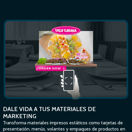
DALE VIDA A TUS MATERIALES DE
MARKETING
Transforma materiales impresos estáticos como tarjetas de
presentación, menús, volantes y empaques de productos en