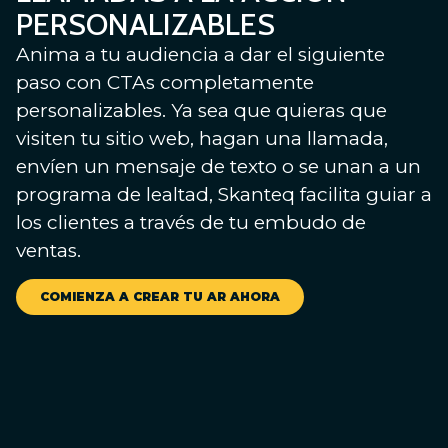
PERSONALIZABLES
Anima a tu audiencia a dar el siguiente
paso con CTAs completamente
personalizables. Ya sea que quieras que
visiten tu sitio web, hagan una llamada,
envíen un mensaje de texto o se unan a un
programa de lealtad, Skanteq facilita guiar a
los clientes a través de tu embudo de
ventas.
COMIENZA A CREAR TU AR AHORA