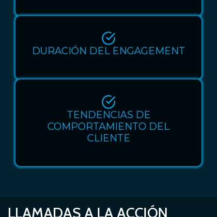
DURACIÓN DEL ENGAGEMENT
TENDENCIAS DE
COMPORTAMIENTO DEL
CLIENTE
LLAMADAS A LA ACCIÓN