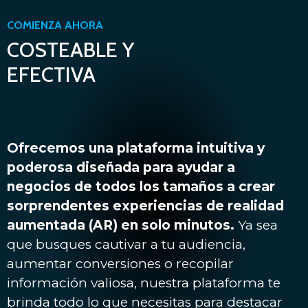
COMIENZA AHORA
COSTEABLE Y
EFECTIVA
Ofrecemos una plataforma intuitiva y
poderosa diseñada para ayudar a
negocios de todos los tamaños a crear
sorprendentes experiencias de realidad
aumentada (AR) en solo minutos.
Ya sea
que busques cautivar a tu audiencia,
aumentar conversiones o recopilar
información valiosa, nuestra plataforma te
brinda todo lo que necesitas para destacar