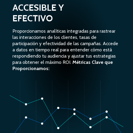
ACCESIBLE Y
EFECTIVO
Proporcionamos analíticas integradas para rastrear
las interacciones de los clientes, tasas de
participación y efectividad de las campañas. Accede
a datos en tiempo real para entender cómo está
respondiendo tu audiencia y ajustar tus estrategias
para obtener el máximo ROI.
Métricas Clave que
Proporcionamos: