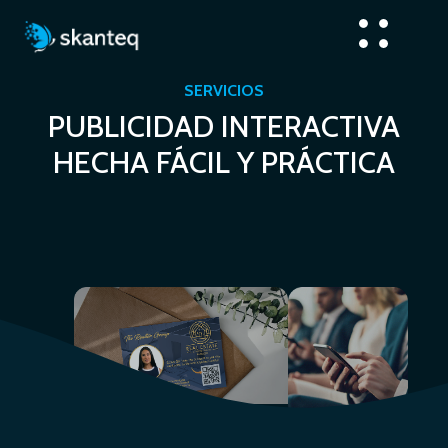
SERVICIOS
PUBLICIDAD INTERACTIVA
HECHA FÁCIL Y PRÁCTICA