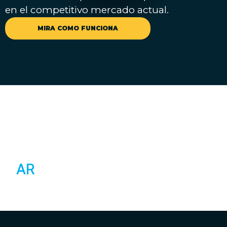
en el competitivo mercado actual.
MIRA COMO FUNCIONA
CREACIÓN DE EXPERIENCIAS
AR