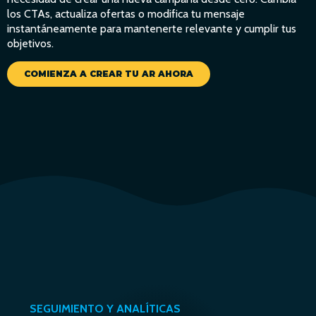
los CTAs, actualiza ofertas o modifica tu mensaje
instantáneamente para mantenerte relevante y cumplir tus
objetivos.
COMIENZA A CREAR TU AR AHORA
SEGUIMIENTO Y ANALÍTICAS